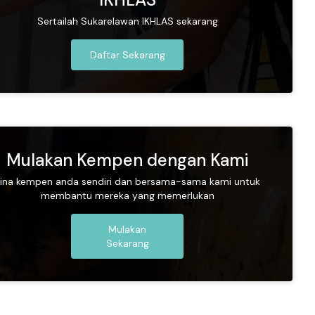
Sertailah Sukarelawan IKHLAS sekarang
Daftar Sekarang
Mulakan Kempen dengan Kami
ina kempen anda sendiri dan bersama-sama kami untuk
membantu mereka yang memerlukan
Mulakan
Sekarang