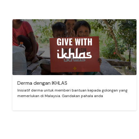
Derma dengan IKHLAS
Inisiatif derma untuk memberi bantuan kepada golongan yang
memerlukan di Malaysia. Gandakan pahala anda