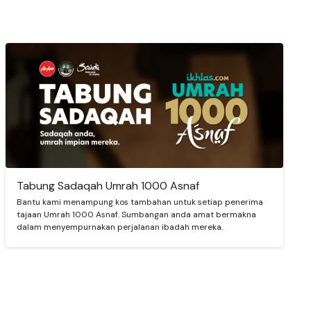
Tabung Sadaqah Umrah 1000 Asnaf
Bantu kami menampung kos tambahan untuk setiap penerima
tajaan Umrah 1000 Asnaf. Sumbangan anda amat bermakna
dalam menyempurnakan perjalanan ibadah mereka.