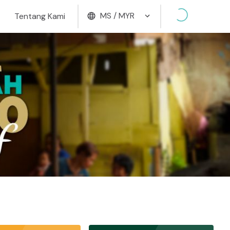
MS / MYR
Tentang Kami