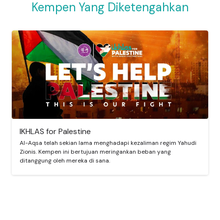
Kempen Yang Diketengahkan
IKHLAS for Palestine
Al-Aqsa telah sekian lama menghadapi kezaliman regim Yahudi
Zionis. Kempen ini bertujuan meringankan beban yang
ditanggung oleh mereka di sana.