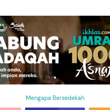
Mengapa Bersedekah